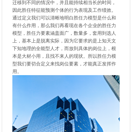
迁移到不同的情况中，并且能持续相当长的时间，
因此胜任特征能预测个体的行为表现及工作绩效。
通过定义我们可以清晰地明白胜任力模型是什么和
有什么作用，那么我们再看现在各个企业的胜任力
模型，胜任力要素涵盖面广，数量多，套用到选人
上，基本上是脱离实际，因为它要求的是上知天文
下知地理的全能型人才，而放到具体的岗位上，根
本是大材小用，且找不来人的现状。所以胜任力模
型我们要切合定义来找岗位要素，才能真正发挥作
用。