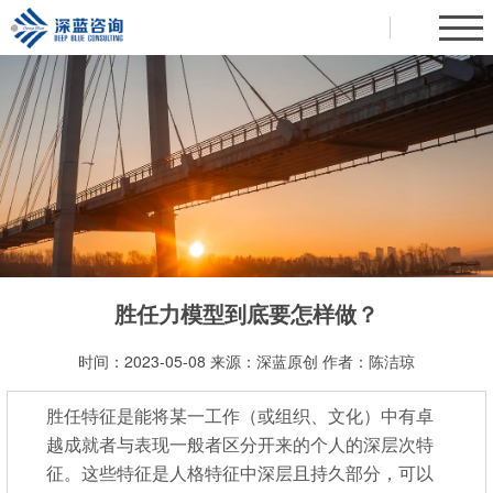
胜任力模型到底要怎样做？
时间：2023-05-08
来源：
深蓝原创
作者：陈洁琼
胜任特征是能将某一工作（或组织、文化）中有卓
越成就者与表现一般者区分开来的个人的深层次特
征。这些特征是人格特征中深层且持久部分，可以