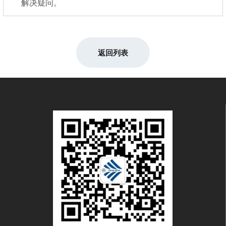
解决疑问。
返回列表