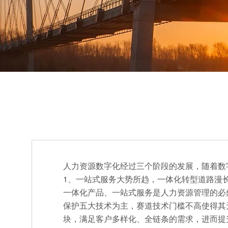
人力资源数字化经过三个阶段的发展，随着数
1、一站式服务大势所趋，一体化转型道路漫
一体化产品、一站式服务是人力资源管理的必然
保护五大技术为主，赛道技术门槛不高使得其无
块，满足客户多样化、全链条的需求，进而提