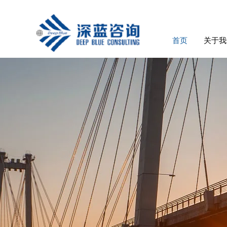
首页
关于我