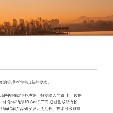
资源管理咨询提出新的要求。
自动匹配辅助业务决策、数据输入与输 出、数据
化转型的HR SaaS厂商 通过集成所有模
商都面临着产品研发设计周期长、技术升级难度