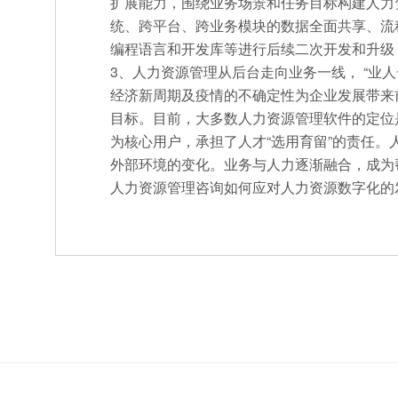
扩展能力，围绕业务场景和任务目标构建人力
统、跨平台、跨业务模块的数据全面共享、流
编程语言和开发库等进行后续二次开发和升级
3、人力资源管理从后台走向业务一线， “业人
经济新周期及疫情的不确定性为企业发展带来
目标。目前，大多数人力资源管理软件的定位
为核心用户，承担了人才“选用育留”的责任
外部环境的变化。业务与人力逐渐融合，成为
人力资源管理咨询如何应对人力资源数字化的