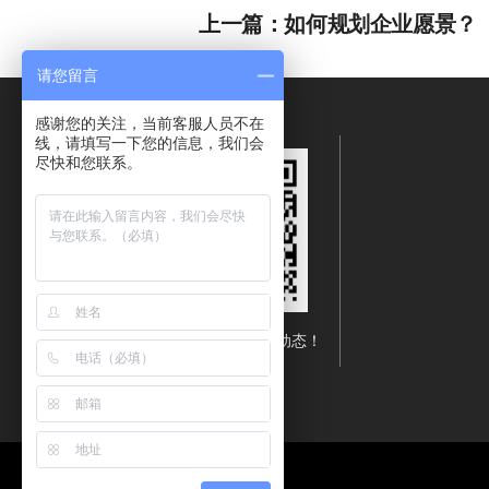
上一篇：
如何规划企业愿景？
请您留言
感谢您的关注，当前客服人员不在
线，请填写一下您的信息，我们会
尽快和您联系。
扫描二维码关注深蓝动态！