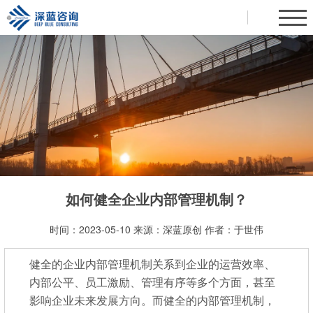
如何健全企业内部管理机制？
时间：2023-05-10
来源：
深蓝原创
作者：于世伟
健全的企业内部管理机制关系到企业的运营效率、
内部公平、员工激励、管理有序等多个方面，甚至
影响企业未来发展方向。而健全的内部管理机制，