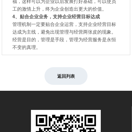
福，这样可以为企业以后发展打好基础，可以使员
工的激情上升，终为企业创造出更大的价值。
4、贴合企业业务，支持企业经营目标达成
管理机制一定要贴合企业运营，支持企业经营目标
达成为主线，避免出现管理与经营两张皮的现象。
经营是目的，管理是手段，管理为经营服务是永恒
不变的真理。
返回列表