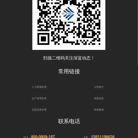
扫描二维码关注深蓝动态！
常用链接
人力资源咨询
公司简介
生产管理咨询
深蓝动态
五星运营管理
经典案例
联系电话
400-0809-187
15811198626
电话：
手机：