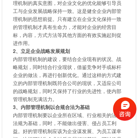
理机制的真实意图，对企业文化的优化能够引导员
工与企业发展战略保持一致。这是健全企业内部管
理机制的思想前提。只有建立在企业文化保持一致
的管理机制才具有生命力，才能对企业的经营目
标，内容，方式方法等其他方面的有效实施起到促
进作用。
2、立足企业
战略发展规划
内部管理机制的建设，要结合企业现有的状况、战
略规划，同时结合行业现状，借鉴竞争对手或标杆
企业的做法，再进行创新优化。通过这样的方式建
立的内部管理机制既符合公司的现状，又适应公司
的战略规划，同时又保持了行业的先进性，使内部
管理机制充满活力。
3、
内部管理机制
以
合规合法为基础
内部管理机制要以企业所在区域、行业相关的法律
法规为基础，同时，不能做出侵害、侵占员工利
益。好的管理机制应该为企业谋发展、为员工谋幸