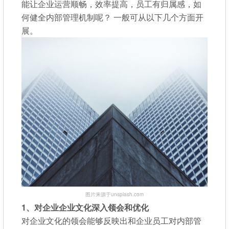
能让企业运营顺畅，效率提高，员工有归属感，如
何健全内部管理机制呢？ 一般可从以下几个方面开
展。
图片来源于unsplash.com
1、对企业
企业文化深入领会和优化
对企业文化的领会能够反映出和企业员工对内部管